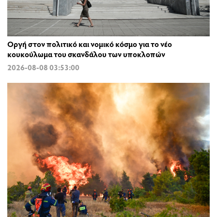
Οργή στον πολιτικό και νομικό κόσμο για το νέο
κουκούλωμα του σκανδάλου των υποκλοπών
2026-08-08 03:53:00