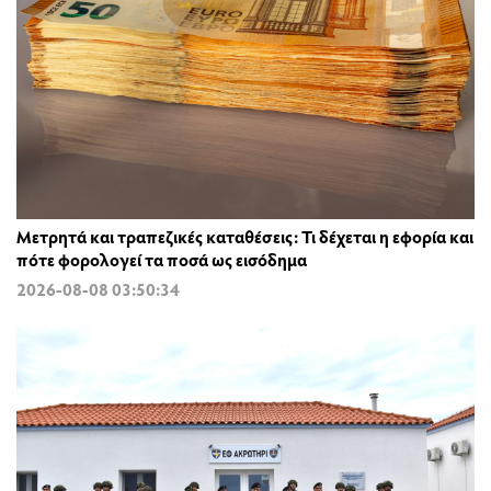
Μετρητά και τραπεζικές καταθέσεις: Τι δέχεται η εφορία και
πότε φορολογεί τα ποσά ως εισόδημα
2026-08-08 03:50:34