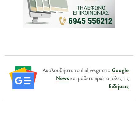
Ακολουθήστε το ilialive.gr στο
Google
News
και μάθετε πρώτοι όλες τις
Ειδήσεις