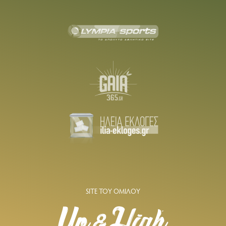
SITE ΤΟΥ ΟΜΙΛΟΥ