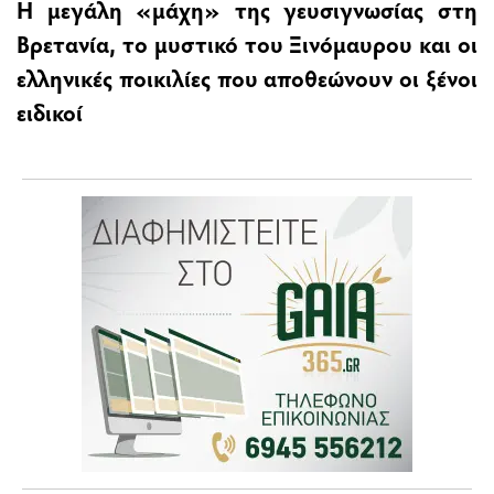
Η μεγάλη «μάχη» της γευσιγνωσίας στη
Βρετανία, το μυστικό του Ξινόμαυρου και οι
ελληνικές ποικιλίες που αποθεώνουν οι ξένοι
ειδικοί