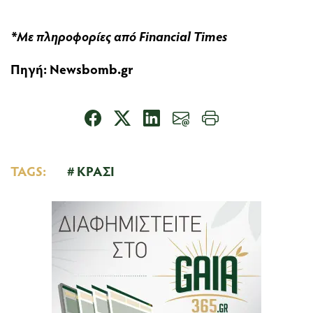
*Με πληροφορίες από Financial Times
Πηγή:
Newsbomb.gr
TAGS:
ΚΡΑΣΙ