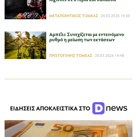
ΜΕΤΑΠΟΙΗΤΙΚΌΣ ΤΟΜΈΑΣ
24.03.2026 14:50
Αμπέλι: Συνεχίζεται με εντεινόμενο
ρυθμό η μείωση των εκτάσεων
ΠΡΩΤΟΓΕΝΉΣ ΤΟΜΈΑΣ
20.03.2026 14:48
ΕΙΔΗΣΕΙΣ ΑΠΟΚΛΕΙΣΤΙΚΑ ΣΤΟ