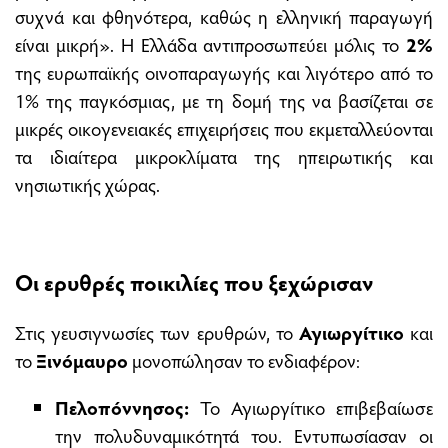
συχνά και φθηνότερα, καθώς η ελληνική παραγωγή
είναι μικρή». Η Ελλάδα αντιπροσωπεύει μόλις το
2%
της ευρωπαϊκής οινοπαραγωγής και λιγότερο από το
1% της παγκόσμιας, με τη δομή της να βασίζεται σε
μικρές οικογενειακές επιχειρήσεις που εκμεταλλεύονται
τα ιδιαίτερα μικροκλίματα της ηπειρωτικής και
νησιωτικής χώρας.
Οι ερυθρές ποικιλίες που ξεχώρισαν
Στις γευσιγνωσίες των ερυθρών, το
Αγιωργίτικο
και
το
Ξινόμαυρο
μονοπώλησαν το ενδιαφέρον:
Πελοπόννησος:
Το Αγιωργίτικο επιβεβαίωσε
την πολυδυναμικότητά του. Εντυπωσίασαν οι