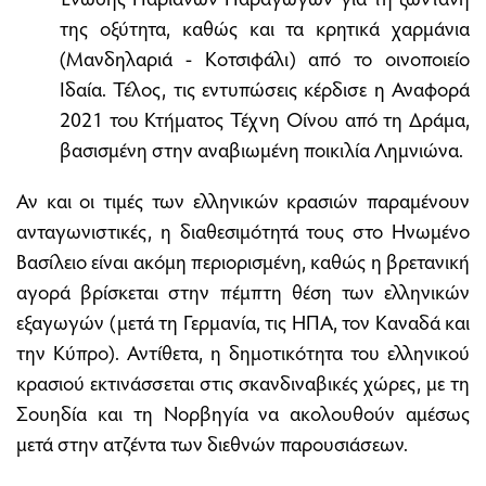
της οξύτητα, καθώς και τα κρητικά χαρμάνια
(Μανδηλαριά - Κοτσιφάλι) από το οινοποιείο
Ιδαία. Τέλος, τις εντυπώσεις κέρδισε η Αναφορά
2021 του Κτήματος Τέχνη Οίνου από τη Δράμα,
βασισμένη στην αναβιωμένη ποικιλία Λημνιώνα.
Αν και οι τιμές των ελληνικών κρασιών παραμένουν
ανταγωνιστικές, η διαθεσιμότητά τους στο Ηνωμένο
Βασίλειο είναι ακόμη περιορισμένη, καθώς η βρετανική
αγορά βρίσκεται στην πέμπτη θέση των ελληνικών
εξαγωγών (μετά τη Γερμανία, τις ΗΠΑ, τον Καναδά και
την Κύπρο). Αντίθετα, η δημοτικότητα του ελληνικού
κρασιού εκτινάσσεται στις σκανδιναβικές χώρες, με τη
Σουηδία και τη Νορβηγία να ακολουθούν αμέσως
μετά στην ατζέντα των διεθνών παρουσιάσεων.