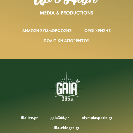
ΔΗΛΩΣΗ ΣΥΜΜΟΡΦΩΣΗΣ
ΟΡΟΙ ΧΡΗΣΗΣ
ΠΟΛΙΤΙΚΗ ΑΠΟΡΡΗΤΟΥ
ilialive.gr
gaia365.gr
olympiasports.gr
ilia-ekloges.gr