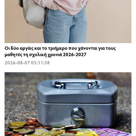
Οι δύο αργίες και το τριήμερο που χάνονται για τους
μαθητές τη σχολική χρονιά 2026-2027
2026-08-07 03:11:38