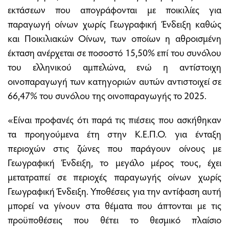
εκτάσεων που απογράφονται με ποικιλίες για
παραγωγή οίνων χωρίς Γεωγραφική Ένδειξη καθώς
και Ποικιλιακών Οίνων, των οποίων η αθροισμένη
έκταση ανέρχεται σε ποσοστό 15,50% επί του συνόλου
του ελληνικού αμπελώνα, ενώ η αντίστοιχη
οινοπαραγωγή των κατηγοριών αυτών αντιστοιχεί σε
66,47% του συνόλου της οινοπαραγωγής το 2025.
«Είναι προφανές ότι παρά τις πιέσεις που ασκήθηκαν
τα προηγούμενα έτη στην Κ.Ε.Π.Ο. για ένταξη
περιοχών στις ζώνες που παράγουν οίνους με
Γεωγραφική Ένδειξη, το μεγάλο μέρος τους, έχει
μετατραπεί σε περιοχές παραγωγής οίνων χωρίς
Γεωγραφική Ένδειξη. Υποθέσεις για την αντίφαση αυτή
μπορεί να γίνουν στα θέματα που άπτονται με τις
προϋποθέσεις που θέτει το θεσμικό πλαίσιο