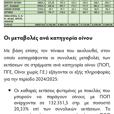
Οι μεταβολές ανά κατηγορία οίνου
Με βάση επίσης τον πίνακα που ακολουθεί, στον
οποίο καταγράφονται οι συνολικές μεταβολές των
εκτάσεων σε στρέμματα ανά κατηγορία οίνου (ΠΟΠ,
ΠΓΕ, Οίνοι χωρίς Γ.Ε.) εξάγονται οι εξής πληροφορίες
για την περίοδο 2024/2025:
Οι καθαρές εκτάσεις φυτεμένες με ποικιλίες που
μπορούν να παράγουν οίνους με ΠΟΠ
ανέρχονται σε 132.351,5 στρ. με ποσοστό
20,33% επί των συνολικών εκτάσεων. Το