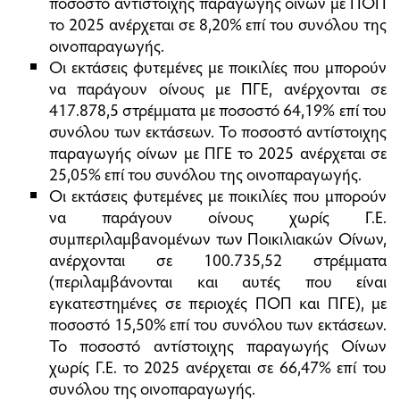
ποσοστό αντίστοιχης παραγωγής οίνων με ΠΟΠ
το 2025 ανέρχεται σε 8,20% επί του συνόλου της
οινοπαραγωγής.
Οι εκτάσεις φυτεμένες με ποικιλίες που μπορούν
να παράγουν οίνους με ΠΓΕ, ανέρχονται σε
417.878,5 στρέμματα με ποσοστό 64,19% επί του
συνόλου των εκτάσεων. Το ποσοστό αντίστοιχης
παραγωγής οίνων με ΠΓΕ το 2025 ανέρχεται σε
25,05% επί του συνόλου της οινοπαραγωγής.
Οι εκτάσεις φυτεμένες με ποικιλίες που μπορούν
να παράγουν οίνους χωρίς Γ.Ε.
συμπεριλαμβανομένων των Ποικιλιακών Οίνων,
ανέρχονται σε 100.735,52 στρέμματα
(περιλαμβάνονται και αυτές που είναι
εγκατεστημένες σε περιοχές ΠΟΠ και ΠΓΕ), με
ποσοστό 15,50% επί του συνόλου των εκτάσεων.
Το ποσοστό αντίστοιχης παραγωγής Οίνων
χωρίς Γ.Ε. το 2025 ανέρχεται σε 66,47% επί του
συνόλου της οινοπαραγωγής.