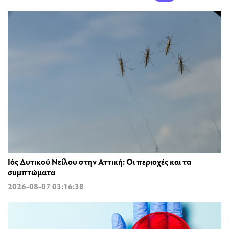
Ιός Δυτικού Νείλου στην Αττική: Οι περιοχές και τα
συμπτώματα
2026-08-07 03:16:38