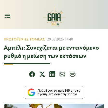
ΠΡΩΤΟΓΕΝΉΣ ΤΟΜΈΑΣ
20.03.2026 14:48
Αμπέλι: Συνεχίζεται με εντεινόμενο
ρυθμό η μείωση των εκτάσεων
Πρόσθεσε το
gaia365.gr
στα
αγαπημένα σου στη Google