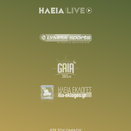
SITE ΤΟΥ ΟΜΙΛΟΥ