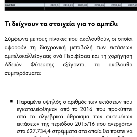
Τι δείχνουν τα στοιχεία για το αμπέλι
Σύμφωνα με τους πίνακες που ακολουθούν, οι οποίοι
αφορούν τη διαχρονική μεταβολή των εκτάσεων
αμπελοκαλλιέργειας ανά Περιφέρεια και τη χορήγηση
Αδειών Φύτευσης εξάγονται τα ακόλουθα
συμπεράσματα:
Παραμένει υψηλός ο αριθμός των εκτάσεων που
εγκαταλείφθηκαν από το 2016, που προκύπτει
από το αλγεβρικό άθροισμα των φυτεμένων
εκτάσεων της περιόδου 2015/16 που ανερχόταν
στα 627.734,4 στρέμματα στα οποία θα πρέπει να