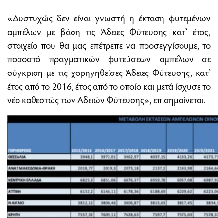
«Δυστυχώς δεν είναι γνωστή η έκταση φυτεμένων
αμπέλων με βάση τις Άδειες Φύτευσης κατ’ έτος,
στοιχείο που θα μας επέτρεπε να προσεγγίσουμε, το
ποσοστό πραγματικών φυτεύσεων αμπέλων σε
σύγκριση με τις χορηγηθείσες Άδειες Φύτευσης, κατ’
έτος από το 2016, έτος από το οποίο και μετά ίσχυσε το
νέο καθεστώς των Αδειών Φύτευσης», επισημαίνεται.