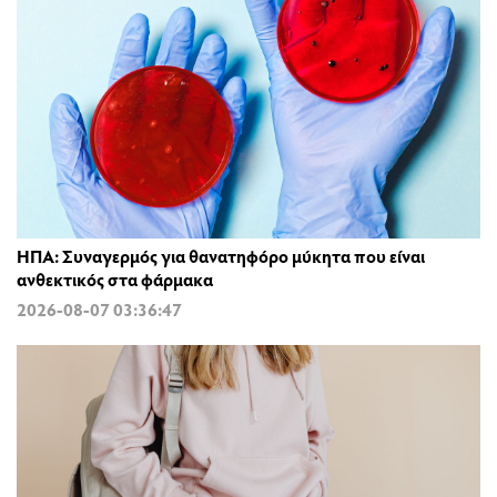
ΗΠΑ: Συναγερμός για θανατηφόρο μύκητα που είναι
ανθεκτικός στα φάρμακα
2026-08-07 03:36:47