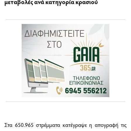
μεταβολές ανά κατηγορία κρασιού
Στα 650.965 στρέμματα κατέγραψε η απογραφή τις