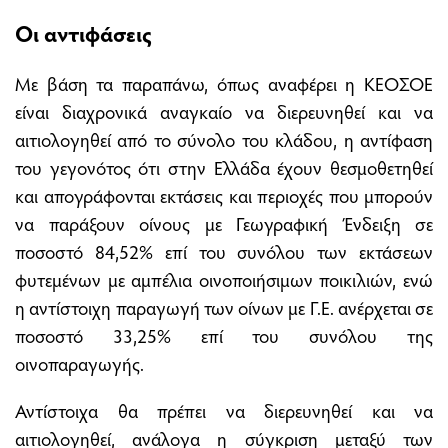
Οι αντιφάσεις
Με βάση τα παραπάνω, όπως αναφέρει η ΚΕΟΣΟΕ
είναι διαχρονικά αναγκαίο να διερευνηθεί και να
αιτιολογηθεί από το σύνολο του κλάδου, η αντίφαση
του γεγονότος ότι στην Ελλάδα έχουν θεσμοθετηθεί
και απογράφονται εκτάσεις και περιοχές που μπορούν
να παράξουν οίνους με Γεωγραφική Ένδειξη σε
ποσοστό 84,52% επί του συνόλου των εκτάσεων
φυτεμένων με αμπέλια οινοποιήσιμων ποικιλιών, ενώ
η αντίστοιχη παραγωγή των οίνων με Γ.Ε. ανέρχεται σε
ποσοστό 33,25% επί του συνόλου της
οινοπαραγωγής.
Αντίστοιχα θα πρέπει να διερευνηθεί και να
αιτιολογηθεί, ανάλογα η σύγκριση μεταξύ των