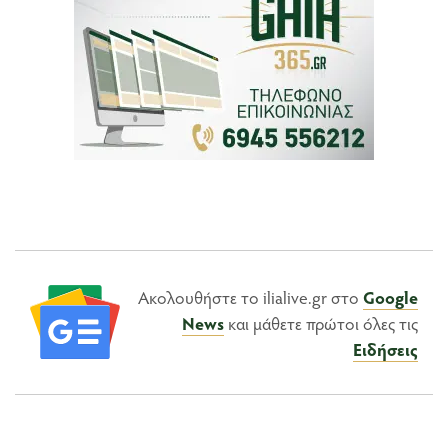
Ακολουθήστε το ilialive.gr στο
Google
News
και μάθετε πρώτοι όλες τις
Ειδήσεις