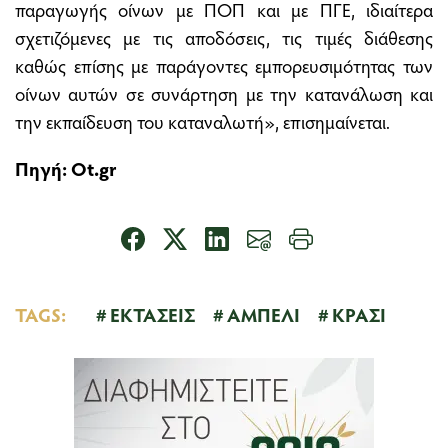
παραγωγής οίνων με ΠΟΠ και με ΠΓΕ, ιδιαίτερα
σχετιζόμενες με τις αποδόσεις, τις τιμές διάθεσης
καθώς επίσης με παράγοντες εμπορευσιμότητας των
οίνων αυτών σε συνάρτηση με την κατανάλωση και
την εκπαίδευση του καταναλωτή», επισημαίνεται.
Πηγή:
Ot.gr
TAGS:
ΕΚΤΑΣΕΙΣ
ΑΜΠΕΛΙ
ΚΡΑΣΙ