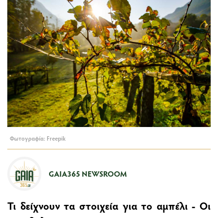
Φωτογραφία: Freepik
GAIA365 NEWSROOM
Τι δείχνουν τα στοιχεία για το αμπέλι - Οι