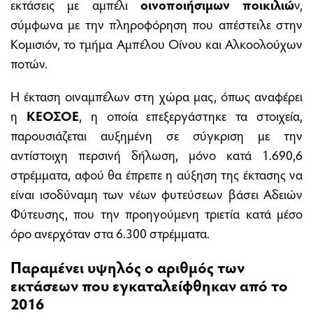
εκτάσεις με αμπέλι
οινοποιήσιμων ποικιλιώ
ν,
σύμφωνα με την πληροφόρηση που απέστειλε στην
Κομισιόν, το τμήμα Αμπέλου Οίνου και Αλκοολούχων
ποτών.
Η έκταση οιναμπέλων στη χώρα μας, όπως αναφέρει
η
ΚΕΟΣΟΕ
, η οποία επεξεργάστηκε τα στοιχεία,
παρουσιάζεται αυξημένη σε σύγκριση με την
αντίστοιχη περσινή δήλωση, μόνο κατά 1.690,6
στρέμματα, αφού θα έπρεπε η αύξηση της έκτασης να
είναι ισοδύναμη των νέων φυτεύσεων βάσει Αδειών
Φύτευσης, που την προηγούμενη τριετία κατά μέσο
όρο ανερχόταν στα 6.300 στρέμματα.
Παραμένει υψηλός ο αριθμός των
εκτάσεων που εγκαταλείφθηκαν από το
2016