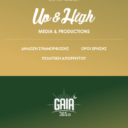
ΔΗΛΩΣΗ ΣΥΜΜΟΡΦΩΣΗΣ
ΟΡΟΙ ΧΡΗΣΗΣ
ΠΟΛΙΤΙΚΗ ΑΠΟΡΡΗΤΟΥ