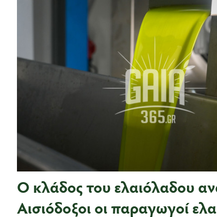
Ο κλάδος του ελαιόλαδου αν
Αισιόδοξοι οι παραγωγοί ελ