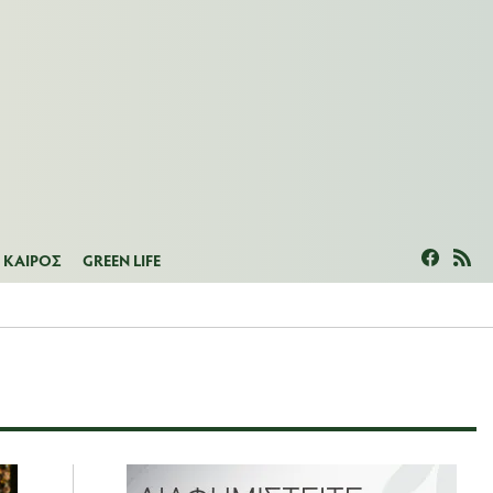
ΜΕΑΣ
ΚΑΙΡΟΣ
GREEN LIFE
ΚΑΙΡΟΣ
GREEN LIFE