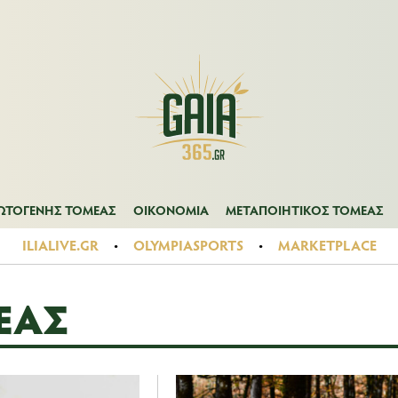
Α
ΠΡΩΤΟΓΕΝΗΣ ΤΟΜΕΑΣ
ΟΙΚΟΝΟΜΙΑ
ΜΕΤΑΠΟΙΗΤΙΚΟΣ ΤΟ
ΩΤΟΓΕΝΗΣ ΤΟΜΕΑΣ
ΟΙΚΟΝΟΜΙΑ
ΜΕΤΑΠΟΙΗΤΙΚΟΣ ΤΟΜΕΑΣ
ILIALIVE.GR
OLYMPIASPORTS
MARKETPLACE
ΈΑΣ