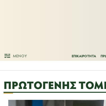
ΜΕΝΟΥ
ΕΠΙΚΑΙΡΟΤΗΤ
ΜΕΝΟΥ
ΕΠΙΚΑΙΡΟΤΗΤΑ
ΠΡ
ΠΡΩΤΟΓΕΝΉΣ ΤΟΜ