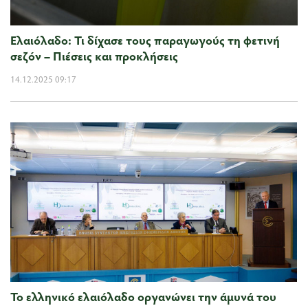
Ελαιόλαδο: Τι δίχασε τους παραγωγούς τη φετινή
σεζόν – Πιέσεις και προκλήσεις
14.12.2025 09:17
Το ελληνικό ελαιόλαδο οργανώνει την άμυνά του