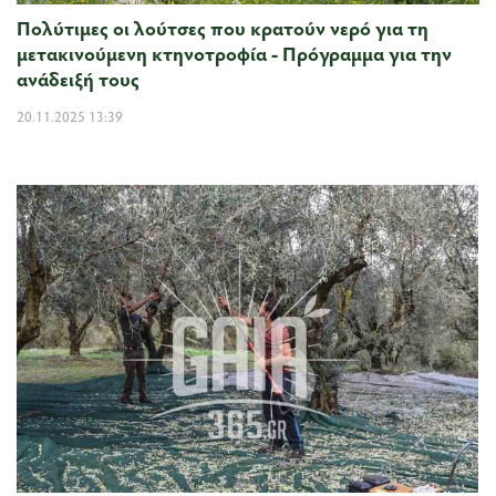
Πολύτιμες οι λούτσες που κρατούν νερό για τη
μετακινούμενη κτηνοτροφία - Πρόγραμμα για την
ανάδειξή τους
20.11.2025 13:39