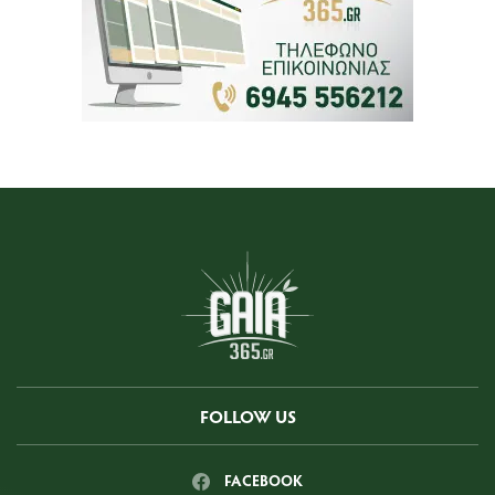
FOLLOW US
FACEBOOK