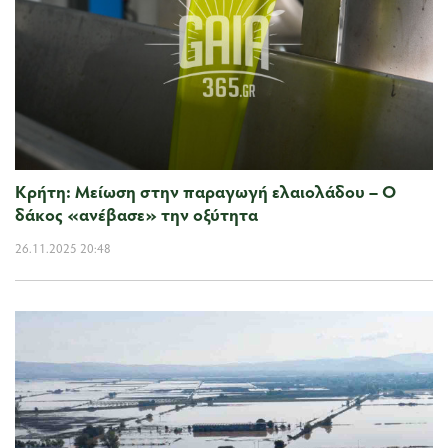
Κρήτη: Μείωση στην παραγωγή ελαιολάδου – Ο
δάκος «ανέβασε» την οξύτητα
26.11.2025 20:48