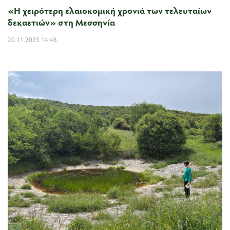
«Η χειρότερη ελαιοκομική χρονιά των τελευταίων
δεκαετιών» στη Μεσσηνία
20.11.2025 14:48