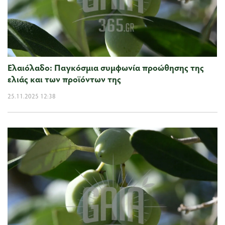
Ελαιόλαδο: Παγκόσμια συμφωνία προώθησης της
ελιάς και των προϊόντων της
25.11.2025 12:38