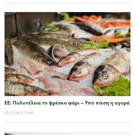
ΕΕ: Πολυτέλεια το φρέσκο ψάρι – Υπό πίεση η αγορά
03.12.2025 13:49