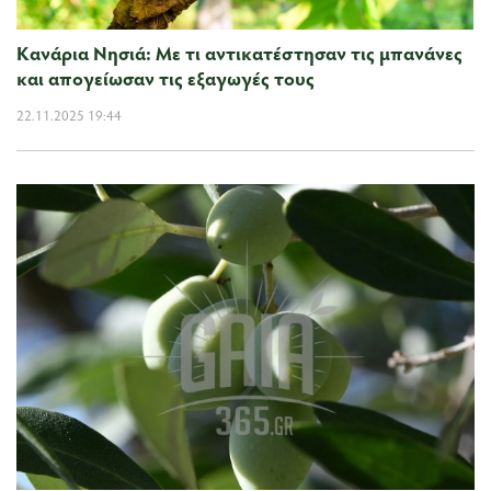
Κανάρια Νησιά: Με τι αντικατέστησαν τις μπανάνες
και απογείωσαν τις εξαγωγές τους
22.11.2025 19:44