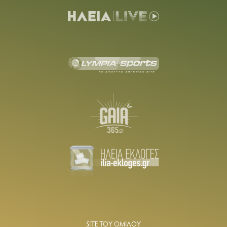
SITE ΤΟΥ ΟΜΙΛΟΥ