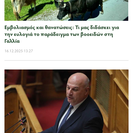
Εμβολιασμός και θανατώσεις: Τι μας διδάσκει για
την ευλογιά το παράδειγμα των βοοειδών στη
Γαλλία
16.12.2025 13:27