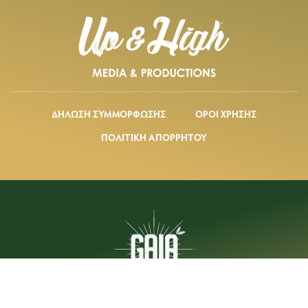
ΔΗΛΩΣΗ ΣΥΜΜΟΡΦΩΣΗΣ
ΟΡΟΙ ΧΡΗΣΗΣ
ΠΟΛΙΤΙΚΗ ΑΠΟΡΡΗΤΟΥ