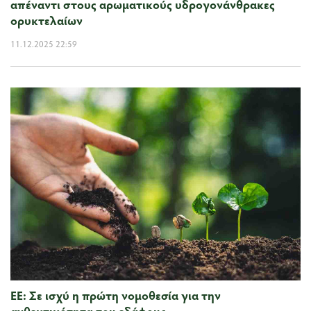
απέναντι στους αρωματικούς υδρογονάνθρακες
ορυκτελαίων
11.12.2025 22:59
ΕΕ: Σε ισχύ η πρώτη νομοθεσία για την