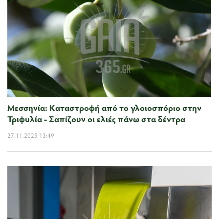
Μεσσηνία: Καταστροφή από το γλοιοσπόριο στην
Τριφυλία - Σαπίζουν οι ελιές πάνω στα δέντρα
27.11.2025 13:49