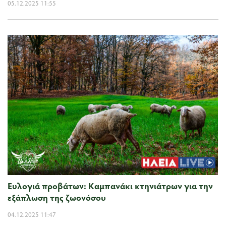
05.12.2025 11:55
Ευλογιά προβάτων: Καμπανάκι κτηνιάτρων για την
εξάπλωση της ζωονόσου
04.12.2025 11:47