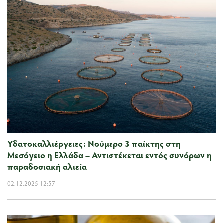
Υδατοκαλλιέργειες: Νούμερο 3 παίκτης στη
Μεσόγειο η Ελλάδα – Αντιστέκεται εντός συνόρων η
παραδοσιακή αλιεία
02.12.2025 12:57