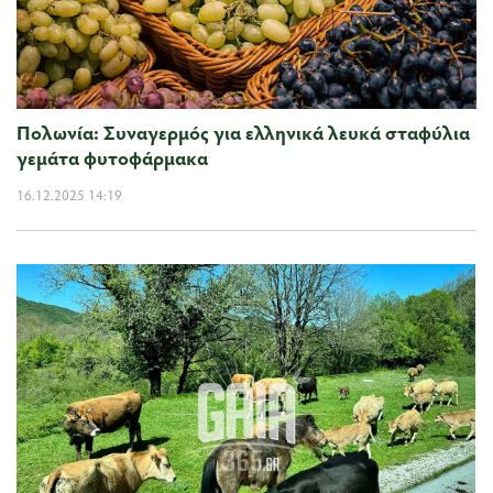
Πολωνία: Συναγερμός για ελληνικά λευκά σταφύλια
γεμάτα φυτοφάρμακα
16.12.2025 14:19