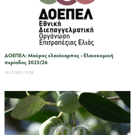
ΔΟΕΠΕΛ: Μαύρος ελαιόκαρπος - Ελαιοκομική
περίοδος 2025/26
19.12.2025 12:38