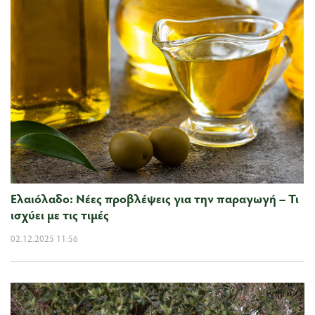
Ελαιόλαδο: Νέες προβλέψεις για την παραγωγή – Τι
ισχύει με τις τιμές
02.12.2025 11:56