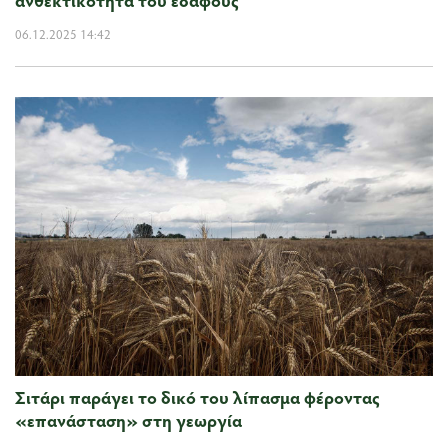
ανθεκτικότητα του εδάφους
06.12.2025 14:42
Σιτάρι παράγει το δικό του λίπασμα φέροντας
«επανάσταση» στη γεωργία