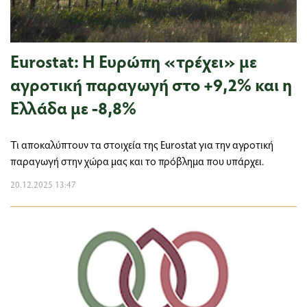
Eurostat: Η Ευρώπη «τρέχει» με
αγροτική παραγωγή στο +9,2% και η
Ελλάδα με -8,8%
Τι αποκαλύπτουν τα στοιχεία της Eurostat για την αγροτική
παραγωγή στην χώρα μας και το πρόβλημα που υπάρχει.
20.12.2025 13:47