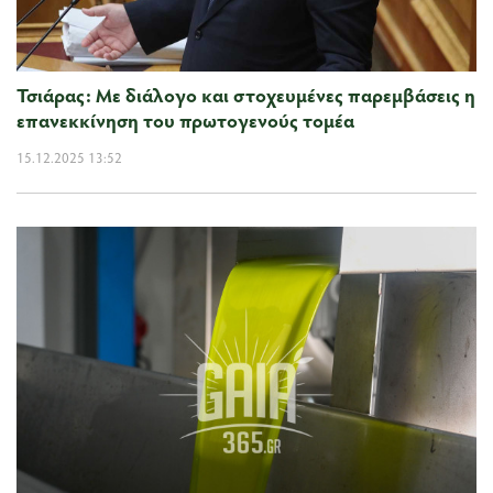
Τσιάρας: Με διάλογο και στοχευμένες παρεμβάσεις η
επανεκκίνηση του πρωτογενούς τομέα
15.12.2025 13:52