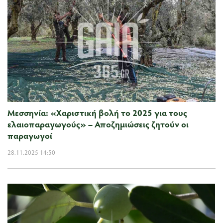
Μεσσηνία: «Χαριστική βολή το 2025 για τους
ελαιοπαραγωγούς» – Αποζημιώσεις ζητούν οι
παραγωγοί
28.11.2025 14:50