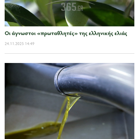
Οι άγνωστοι «πρωταθλητές» της ελληνικής ελιάς
24.11.2025 14:49