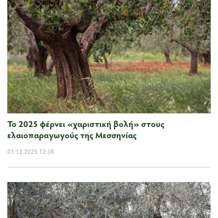
Το 2025 φέρνει «χαριστική βολή» στους
ελαιοπαραγωγούς της Μεσσηνίας
01.12.2025 12:38