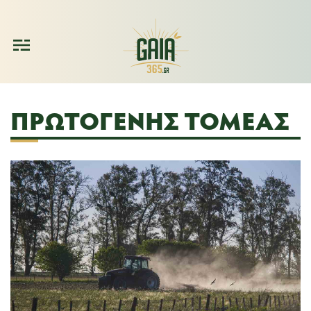
ΠΡΩΤΟΓΕΝΉΣ ΤΟΜΈΑΣ