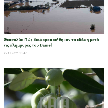
Θεσσαλία: Πώς διαφοροποιήθηκαν τα εδάφη μετά
τις πλημμύρες του Daniel
25.11.2025 13:47