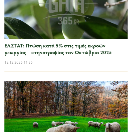
ΕΛΣΤΑΤ: Πτώση κατά 5% στις τιμές εκροών
γεωργίας – κτηνοτροφίας τον Οκτώβριο 2025
18.12.2025 11:35