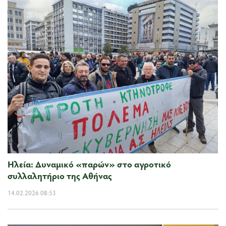
Ηλεία: Δυναμικό «παρών» στο αγροτικό
συλλαλητήριο της Αθήνας
14.02.2026 08:53