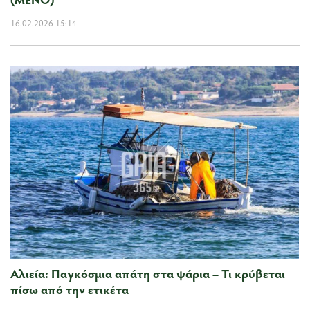
16.02.2026 15:14
Αλιεία: Παγκόσμια απάτη στα ψάρια – Τι κρύβεται
πίσω από την ετικέτα