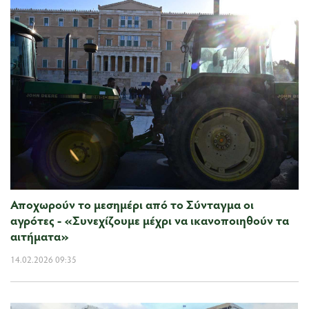
Αποχωρούν το μεσημέρι από το Σύνταγμα οι
αγρότες - «Συνεχίζουμε μέχρι να ικανοποιηθούν τα
αιτήματα»
14.02.2026 09:35