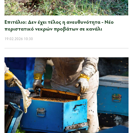
Επιτάλιο: Δεν έχει τέλος η ανευθυνότητα - Νέο
περιστατικό νεκρών προβάτων σε κανάλι
19.02.2026 10:30