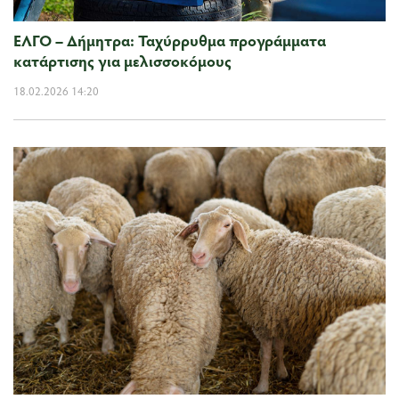
ΕΛΓΟ – Δήμητρα: Ταχύρρυθμα προγράμματα
κατάρτισης για μελισσοκόμους
18.02.2026 14:20