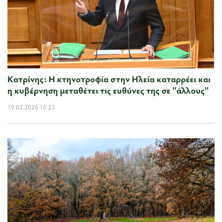
Κατρίνης: Η κτηνοτροφία στην Ηλεία καταρρέει και
η κυβέρνηση μεταθέτει τις ευθύνες της σε ''άλλους''
19.02.2026 16:23