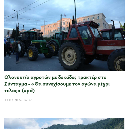
Ολονυκτία αγροτών με δεκάδες τρακτέρ στο
Σύνταγμα - «Θα συνεχίσουμε τον αγώνα μέχρι
τέλος» (upd)
13.02.2026 16:37