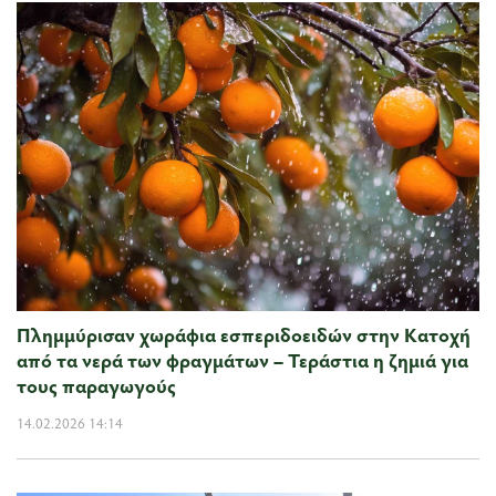
Πλημμύρισαν χωράφια εσπεριδοειδών στην Κατοχή
από τα νερά των φραγμάτων – Τεράστια η ζημιά για
τους παραγωγούς
14.02.2026 14:14