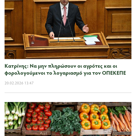
Κατρίνης: Να μην πληρώσουν οι αγρότες και οι
φορολογούμενοι το λογαριασμό για τον ΟΠΕΚΕΠΕ
20.02.2026 13:47