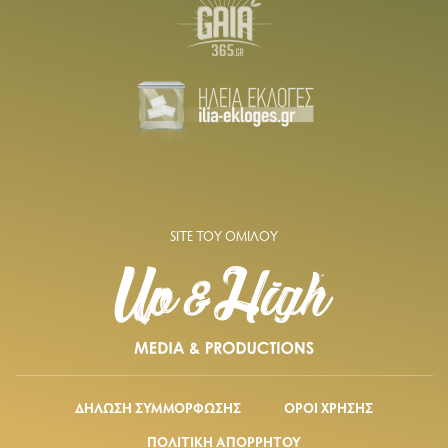
SITE ΤΟΥ ΟΜΙΛΟΥ
ΔΗΛΩΣΗ ΣΥΜΜΟΡΦΩΣΗΣ
ΟΡΟΙ ΧΡΗΣΗΣ
ΠΟΛΙΤΙΚΗ ΑΠΟΡΡΗΤΟΥ