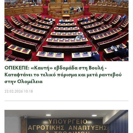
ΟΠΕΚΕΠΕ: «Καυτή» εβδομάδα στη Βουλή -
Καταφτάνει το τελικό πόρισμα και μετά ραντεβού
στην Ολομέλεια
22.02.2026 10:18