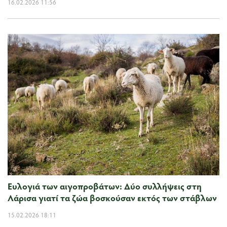
16.02.2026 11:56
Ευλογιά των αιγοπροβάτων: Δύο συλλήψεις στη
Λάρισα γιατί τα ζώα βοσκούσαν εκτός των στάβλων
15.02.2026 18:11