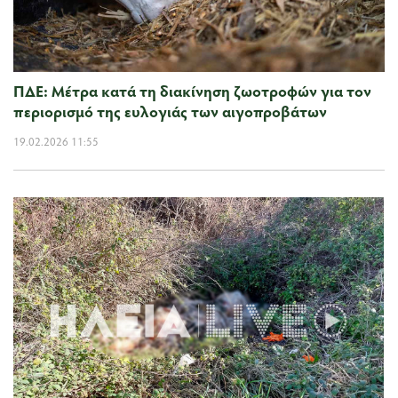
ΠΔΕ: Μέτρα κατά τη διακίνηση ζωοτροφών για τον
περιορισμό της ευλογιάς των αιγοπροβάτων
19.02.2026 11:55