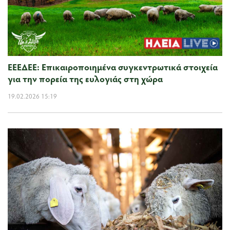
ΕΕΕΔΕΕ: Επικαιροποιημένα συγκεντρωτικά στοιχεία
για την πορεία της ευλογιάς στη χώρα
19.02.2026 15:19