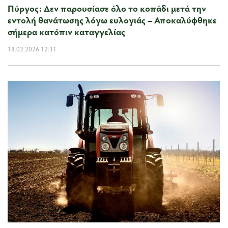
Πύργος: Δεν παρουσίασε όλο το κοπάδι μετά την
εντολή θανάτωσης λόγω ευλογιάς – Αποκαλύφθηκε
σήμερα κατόπιν καταγγελίας
18.02.2026 12:31