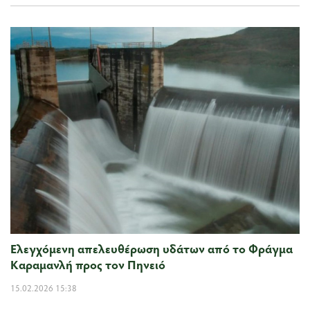
Ελεγχόμενη απελευθέρωση υδάτων από το Φράγμα
Καραμανλή προς τον Πηνειό
15.02.2026 15:38