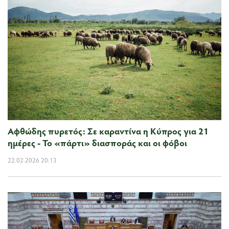
Αφθώδης πυρετός: Σε καραντίνα η Κύπρος για 21
ημέρες - Το «πάρτι» διασποράς και οι φόβοι
22.02.2026 20:13