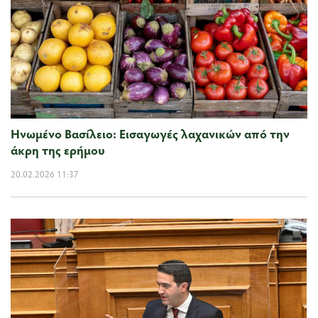
Ηνωμένο Βασίλειο: Εισαγωγές λαχανικών από την
άκρη της ερήμου
20.02.2026 11:37