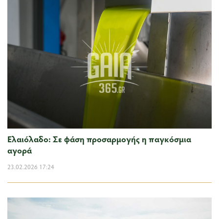
Ελαιόλαδο: Σε φάση προσαρμογής η παγκόσμια
αγορά
23.02.2026 17:24