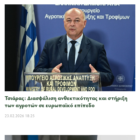
Τσιάρας: Διασφάλιση ανθεκτικότητας και στήριξη
των αγροτών σε ευρωπαϊκό επίπεδο
23.02.2026 18:25