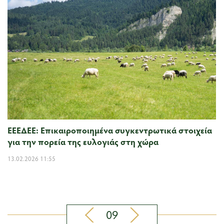
ΕΕΕΔΕΕ: Επικαιροποιημένα συγκεντρωτικά στοιχεία
για την πορεία της ευλογιάς στη χώρα
13.02.2026 11:55
09