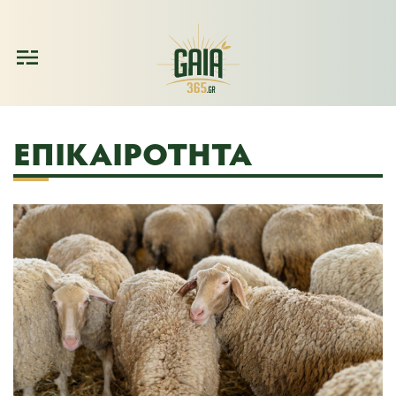
ΕΠΙΚΑΙΡΌΤΗΤΑ