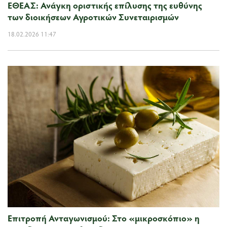
ΕΘΕΑΣ: Ανάγκη οριστικής επίλυσης της ευθύνης
των διοικήσεων Αγροτικών Συνεταιρισμών
18.02.2026 11:47
Επιτροπή Ανταγωνισμού: Στο «μικροσκόπιο» η