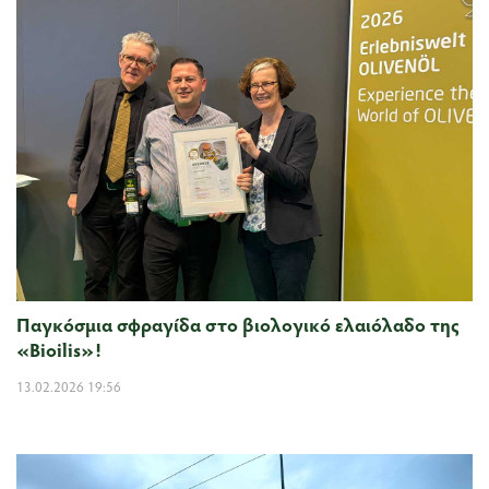
Παγκόσμια σφραγίδα στο βιολογικό ελαιόλαδο της
«Bioilis»!
13.02.2026 19:56