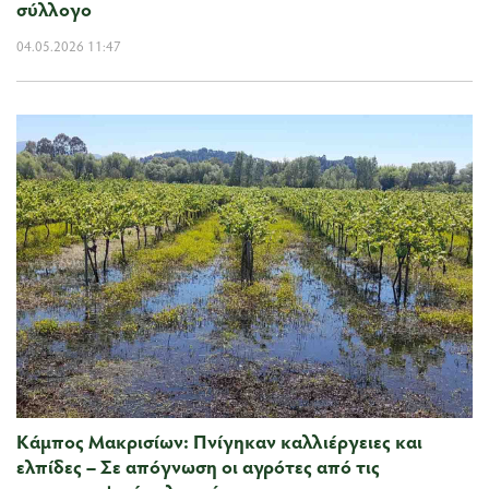
σύλλογο
04.05.2026 11:47
Κάμπος Μακρισίων: Πνίγηκαν καλλιέργειες και
ελπίδες – Σε απόγνωση οι αγρότες από τις