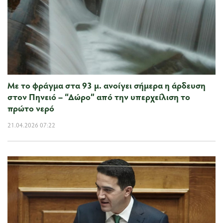
Με το φράγμα στα 93 μ. ανοίγει σήμερα η άρδευση
στον Πηνειό – “Δώρο” από την υπερχείλιση το
πρώτο νερό
21.04.2026 07:22