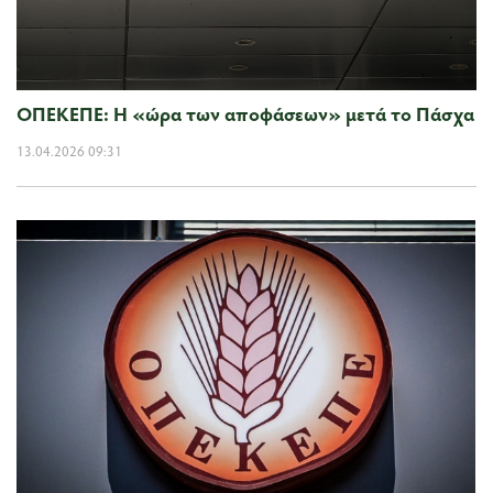
ΟΠΕΚΕΠΕ: Η «ώρα των αποφάσεων» μετά το Πάσχα
13.04.2026 09:31