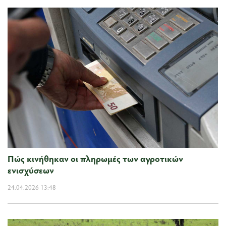
Πώς κινήθηκαν οι πληρωμές των αγροτικών
ενισχύσεων
24.04.2026 13:48