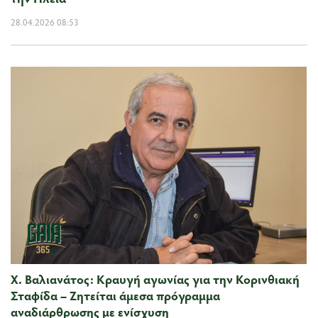
28.04.2026 08:53
Χ. Βαλιανάτος: Κραυγή αγωνίας για την Κορινθιακή
Σταφίδα – Ζητείται άμεσα πρόγραμμα
αναδιάρθρωσης με ενίσχυση