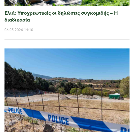
Ελιά: Υποχρεωτικές οι δηλώσεις συγκομιδής – Η
διαδικασία
06.05.2026 14:10