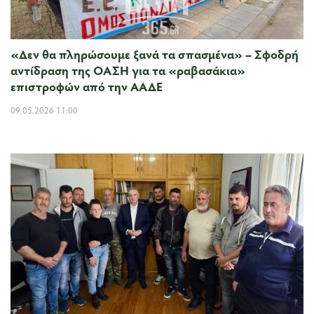
«Δεν θα πληρώσουμε ξανά τα σπασμένα» – Σφοδρή
αντίδραση της ΟΑΣΗ για τα «ραβασάκια»
επιστροφών από την ΑΑΔΕ
09.05.2026 11:00