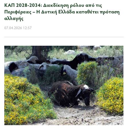
ΚΑΠ 2028-2034: Διεκδίκηση ρόλου από τις
Περιφέρειες – Η Δυτική Ελλάδα καταθέτει πρόταση
αλλαγής
07.04.2026 12:57