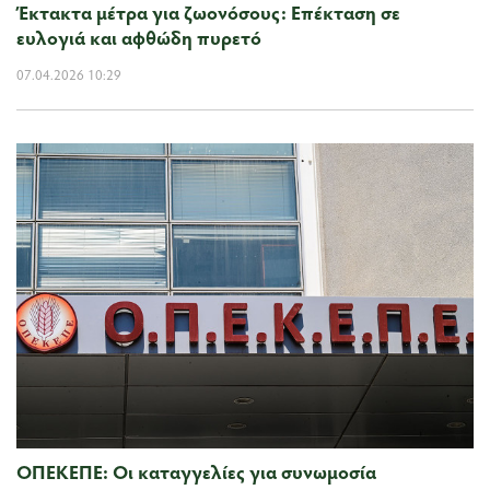
Έκτακτα μέτρα για ζωονόσους: Επέκταση σε
ευλογιά και αφθώδη πυρετό
07.04.2026 10:29
ΟΠΕΚΕΠΕ: Οι καταγγελίες για συνωμοσία