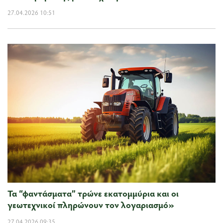
27.04.2026 10:51
Τα “φαντάσματα” τρώνε εκατομμύρια και οι
γεωτεχνικοί πληρώνουν τον λογαριασμό»
27.04.2026 09:35