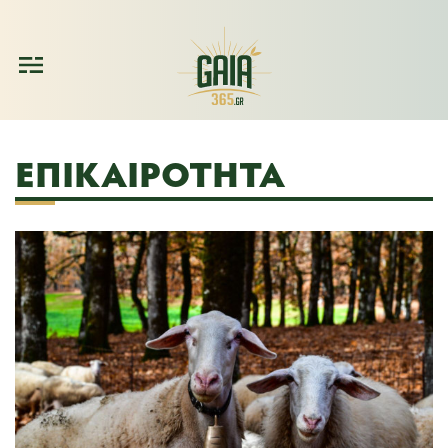
ΕΠΙΚΑΙΡΌΤΗΤΑ