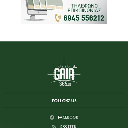
FOLLOW US
FACEBOOK
RSS FEED