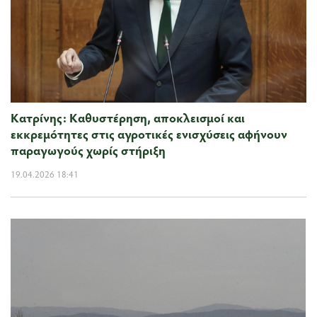
Κατρίνης: Καθυστέρηση, αποκλεισμοί και
εκκρεμότητες στις αγροτικές ενισχύσεις αφήνουν
παραγωγούς χωρίς στήριξη
19.04.2026 18:41