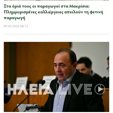
Στα όριά τους οι παραγωγοί στα Μακρίσια:
Πλημμυρισμένες καλλιέργειες απειλούν τη φετινή
παραγωγή
09.04.2026 08:12