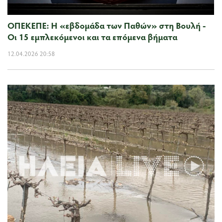
ΟΠΕΚΕΠΕ: Η «εβδομάδα των Παθών» στη Βουλή -
Οι 15 εμπλεκόμενοι και τα επόμενα βήματα
12.04.2026 20:58