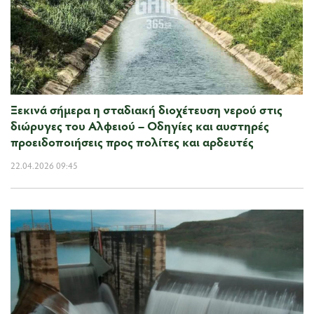
Ξεκινά σήμερα η σταδιακή διοχέτευση νερού στις
διώρυγες του Αλφειού – Οδηγίες και αυστηρές
προειδοποιήσεις προς πολίτες και αρδευτές
22.04.2026 09:45