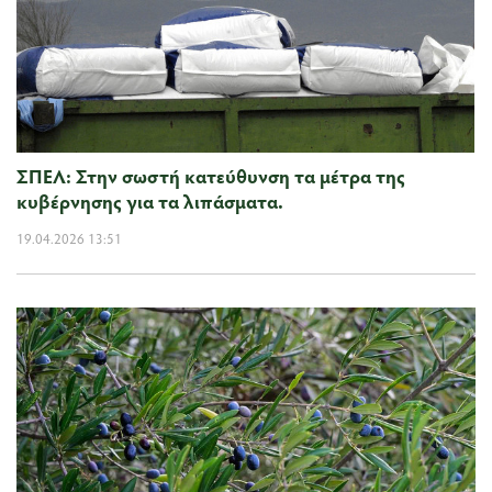
ΣΠΕΛ: Στην σωστή κατεύθυνση τα μέτρα της
κυβέρνησης για τα λιπάσματα.
19.04.2026 13:51