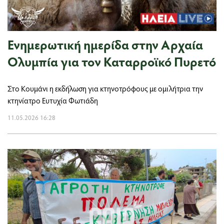
Ενημερωτική ημερίδα στην Αρχαία
Ολυμπία για τον Καταρροϊκό Πυρετό
Στο Κουμάνι η εκδήλωση για κτηνοτρόφους με ομιλήτρια την
κτηνίατρο Ευτυχία Φωτιάδη
11.05.2026 16:28