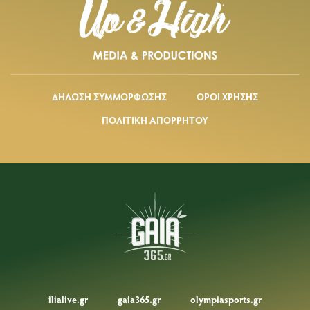
ΔΗΛΩΣΗ ΣΥΜΜΟΡΦΩΣΗΣ
ΟΡΟΙ ΧΡΗΣΗΣ
ΠΟΛΙΤΙΚΗ ΑΠΟΡΡΗΤΟΥ
ilialive.gr
gaia365.gr
olympiasports.gr