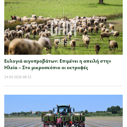
Ευλογιά αιγοπροβάτων: Επιμένει η απειλή στην
Ηλεία – Στο μικροσκόπιο οι εκτροφές
24.04.2026 08:32