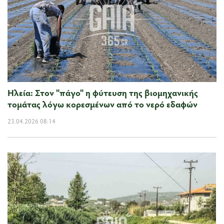
Ηλεία: Στον "πάγο" η φύτευση της βιομηχανικής
τομάτας λόγω κορεσμένων από το νερό εδαφών
23.04.2026 08:14