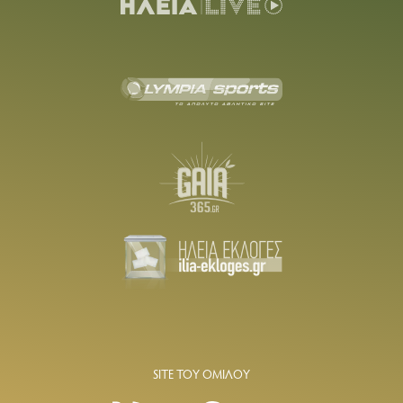
SITE ΤΟΥ ΟΜΙΛΟΥ