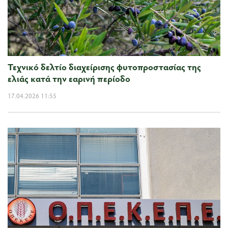
Τεχνικό δελτίο διαχείρισης φυτοπροστασίας της
ελιάς κατά την εαρινή περίοδο
17.04.2026 11:55