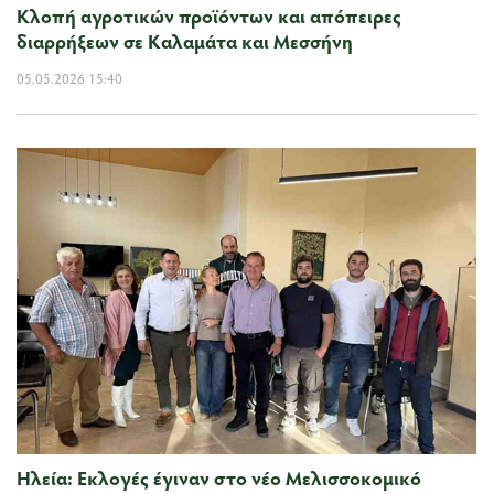
Κλοπή αγροτικών προϊόντων και απόπειρες
διαρρήξεων σε Καλαμάτα και Μεσσήνη
05.05.2026 15:40
Ηλεία: Εκλογές έγιναν στο νέο Μελισσοκομικό