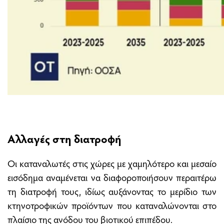
Αλλαγές στη διατροφή
Οι καταναλωτές στις χώρες με χαμηλότερο και μεσαίο
εισόδημα αναμένεται να διαφοροποιήσουν περαιτέρω
τη διατροφή τους, ιδίως αυξάνοντας το μερίδιο των
κτηνοτροφικών προϊόντων που καταναλώνονται στο
πλαίσιο της ανόδου του βιοτικού επιπέδου.