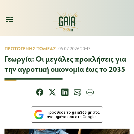
ΠΡΩΤΟΓΕΝΉΣ ΤΟΜΈΑΣ
05.07.2026 20:43
Γεωργία: Οι μεγάλες προκλήσεις για
την αγροτική οικονομία έως το 2035
Πρόσθεσε το
gaia365.gr
στα
αγαπημένα σου στη Google