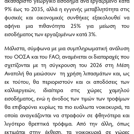
ακαθάριστο γεωργικό εισόδημα ανά εργαζόμενο κατά
9% έως το 2035, αλλά η εγγενής μεταβλητότητα στις
φυσικές και οικονομικές συνθήκες εξακολουθεί να
αφήνει μια πιθανότητα 25% για μείωση του
εισοδήματος των εργαζομένων κατά 3%.
Μάλιστα, σύμφωνα με μια συμπληρωματική ανάλυση
του ΟΟΣΑ και του FAO, αναμένεται οι διαταραχές που
σχετίζονται με τη σύγκρουση του 2026 στη Μέση
Ανατολή θα μειώσουν τη χρήση λιπασμάτων και, ως
εκ τούτου, θα περιοριστούν και οι αποδόσεις των
καλλιεργειών, ιδιαίτερα στις χώρες χαμηλού
εισοδήματος, ενώ η άνοδος των τιμών των τροφίμων
θα επιβαρύνει κυρίως τα πιο ευάλωτα νοικοκυριά, τα
οποία αναγκάζονται να στραφούν σε φθηνότερα και
λιγότερο θρεπτικά τρόφιμα. Από την άλλη, όπως
εκτιμάται στην έκθεση, τα νοικοκυριά σε χώρες