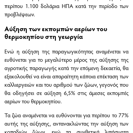
περίπου 1.100 δολάρια ΗΠΑ κατά την περίοδο των
προβλέψεων.
Αύξηση των εκπομπών αερίων του
θερμοκηπίου στη γεωργία
Ενώ η αύξηση της παραγωγικότητας αναμένεται να
ευθύνεται για το μεγαλύτερο μέρος της αύξησης της
αγροτικής παραγωγής κατά την επόμενη δεκαετία, θα
εξακολουθεί να είναι απαραίτητη κάποια επέκταση των
καλλιεργειών και του αριθμού των ζώων, γεγονός που
θα οδηγήσει σε αύξηση 6,5% στις άμεσες εκπομπές
αερίων του θερμοκηπίου.
Τα ζώα αναμένεται να ευθύνονται για περίπου το 77%
αυτής της αύξησης, αντανακλώντας την αύξηση των
κοπαδιών ζώων, ενώ τα συνθετικά λιπάσματα