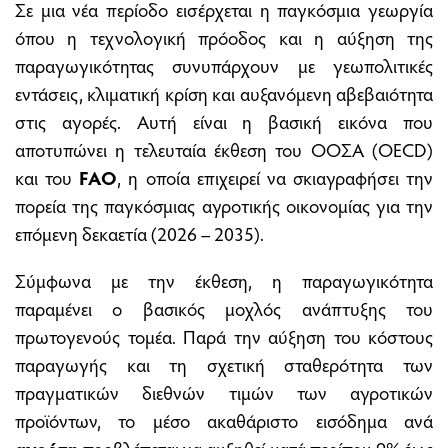
Σε μια νέα περίοδο εισέρχεται η παγκόσμια γεωργία
όπου η τεχνολογική πρόοδος και η αύξηση της
παραγωγικότητας συνυπάρχουν με γεωπολιτικές
εντάσεις, κλιματική κρίση και αυξανόμενη αβεβαιότητα
στις αγορές. Αυτή είναι η βασική εικόνα που
αποτυπώνει η τελευταία έκθεση του ΟΟΣΑ (OECD)
και του
FAO
, η οποία επιχειρεί να σκιαγραφήσει την
πορεία της παγκόσμιας αγροτικής οικονομίας για την
επόμενη δεκαετία (2026 – 2035).
Σύμφωνα με την έκθεση, η παραγωγικότητα
παραμένει ο βασικός μοχλός ανάπτυξης του
πρωτογενούς τομέα. Παρά την αύξηση του κόστους
παραγωγής και τη σχετική σταθερότητα των
πραγματικών διεθνών τιμών των αγροτικών
προϊόντων, το μέσο ακαθάριστο εισόδημα ανά