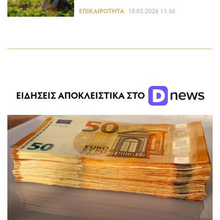
ΕΠΙΚΑΙΡΌΤΗΤΑ
10.03.2026 11:56
ΕΙΔΗΣΕΙΣ ΑΠΟΚΛΕΙΣΤΙΚΑ ΣΤΟ