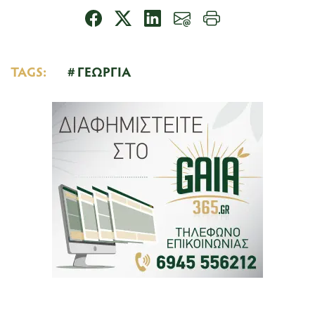
TAGS:
ΓΕΩΡΓΙΑ