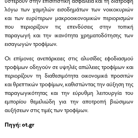
υστερούν στην επισιτιστική ασφάλεια και τη διατροφή
λόγω των χαμηλών εισοδημάτων των νοικοκυριών
και των ευρύτερων μακροοικονομικών περιορισμών
που περιορίζουν τις επενδύσεις στην τοπική
παραγωγή και την ικανότητα χρηματοδότησης των
εισαγωγών τροφίμων.
Οι επίμονες ανεπάρκειες στις αλυσίδες εφοδιασμού
τροφίμων οδηγούν σε υψηλές απώλειες τροφίμων και
περιορίζουν τη διαθεσιμότητα οικονομικά προσιτών
και θρεπτικών τροφίμων, καθιστώντας την αύξηση της
παραγωγικότητας και την εύρυθμη λειτουργία του
εμπορίου θεμελιώδη για την αποτροπή βιώσιμων
αυξήσεων στις τιμές των τροφίμων.
Πηγή: ot.gr