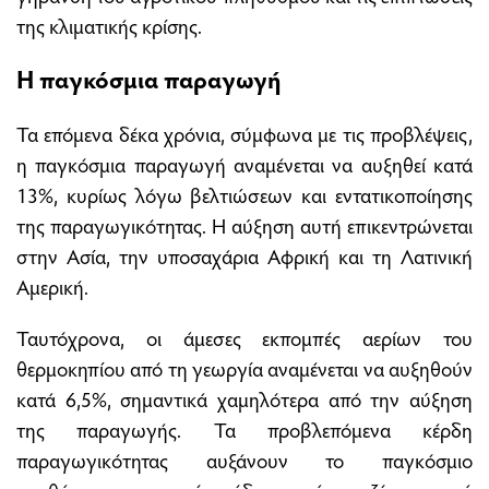
της κλιματικής κρίσης.
Η παγκόσμια παραγωγή
Τα επόμενα δέκα χρόνια, σύμφωνα με τις προβλέψεις,
η παγκόσμια παραγωγή αναμένεται να αυξηθεί κατά
13%, κυρίως λόγω βελτιώσεων και εντατικοποίησης
της παραγωγικότητας. Η αύξηση αυτή επικεντρώνεται
στην Ασία, την υποσαχάρια Αφρική και τη Λατινική
Αμερική.
Ταυτόχρονα, οι άμεσες εκπομπές αερίων του
θερμοκηπίου από τη γεωργία αναμένεται να αυξηθούν
κατά 6,5%, σημαντικά χαμηλότερα από την αύξηση
της παραγωγής. Τα προβλεπόμενα κέρδη
παραγωγικότητας αυξάνουν το παγκόσμιο