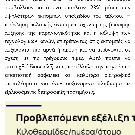
συμβάλλουν κατά ένα επιπλέον 23% μέσω των
υψηλότερων εκπομπών υποξειδίου του αζώτου. Η
πρόκληση πολιτικής είναι η επιτάχυνση της βιώσιμης
αύξησης της παραγωγικότητας και η κάλυψη των
τεχνολογικών κενών, επιτρέποντας στις εκπομπές να
αυξάνονται πιο αργά ή ακόμη και να μειώνονται σε
σχέση με τις τρέχουσες τιμές. Αυτό πρέπει να
επιτευχθεί διασφαλίζοντας παράλληλα την παγκόσμια
επισιτιστική ασφάλεια και καλύτερα διατροφικά
αποτελέσματα για έναν αυξανόμενο πληθυσμό με
εξελισσόμενες διατροφικές προτιμήσεις.