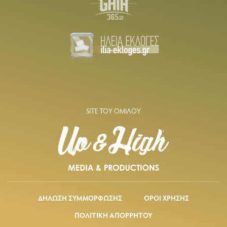
SITE ΤΟΥ ΟΜΙΛΟΥ
ΔΗΛΩΣΗ ΣΥΜΜΟΡΦΩΣΗΣ
ΟΡΟΙ ΧΡΗΣΗΣ
ΠΟΛΙΤΙΚΗ ΑΠΟΡΡΗΤΟΥ