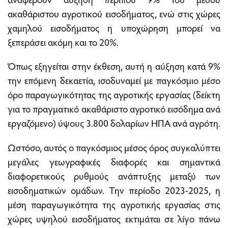
ακαθάριστου αγροτικού εισοδήματος, ενώ στις χώρες
χαμηλού εισοδήματος η υποχώρηση μπορεί να
ξεπεράσει ακόμη και το 20%.
Όπως εξηγείται στην έκθεση, αυτή η αύξηση κατά 9%
την επόμενη δεκαετία, ισοδυναμεί με παγκόσμιο μέσο
όρο παραγωγικότητας της αγροτικής εργασίας (δείκτη
για το πραγματικό ακαθάριστο αγροτικό εισόδημα ανά
εργαζόμενο) ύψους 3.800 δολαρίων ΗΠΑ ανά αγρότη.
Ωστόσο, αυτός ο παγκόσμιος μέσος όρος συγκαλύπτει
μεγάλες γεωγραφικές διαφορές και σημαντικά
διαφορετικούς ρυθμούς ανάπτυξης μεταξύ των
εισοδηματικών ομάδων. Την περίοδο 2023-2025, η
μέση παραγωγικότητα της αγροτικής εργασίας στις
χώρες υψηλού εισοδήματος εκτιμάται σε λίγο πάνω