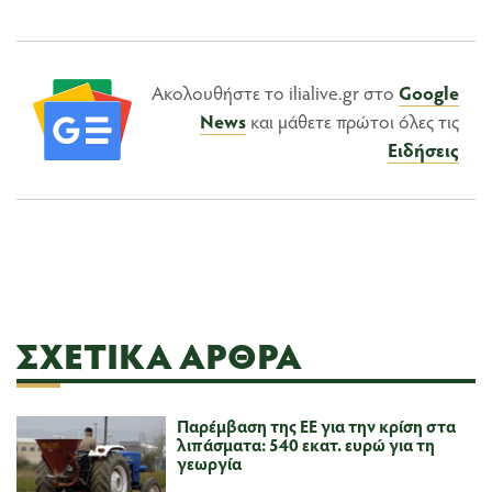
Ακολουθήστε το ilialive.gr στο
Google
News
και μάθετε πρώτοι όλες τις
Ειδήσεις
ΣΧΕΤΙΚΆ ΆΡΘΡΑ
Παρέμβαση της ΕΕ για την κρίση στα
λιπάσματα: 540 εκατ. ευρώ για τη
γεωργία