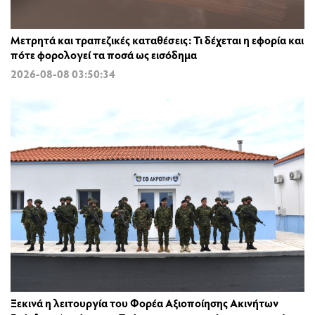
Μετρητά και τραπεζικές καταθέσεις: Τι δέχεται η εφορία και
πότε φορολογεί τα ποσά ως εισόδημα
2026-08-08 03:50:34
Ξεκινά η λειτουργία του Φορέα Αξιοποίησης Ακινήτων