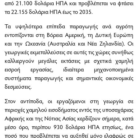
από 21.100 δολάρια ΗΠΑ και προβλέπεται να φτάσει
τα 22.155 δολάρια ΗΠΑ έως το 2035.
Τα υψηλότερα επίπεδα παραγωγής ανά αγρότη
εντοπίζονται στη Βόρεια Αμερική, τη Δυτική Ευρώπη
και την Ωκεανία (Αυστραλία και Νέα Ζηλανδία). Οι
γεωργικές εκμεταλλεύσεις σε αυτές τις χώρες συνήθως
καλλιεργούν μεγάλες εκτάσεις με σχετικά χαμηλή
εισροή εργασίας, ιδιαίτερα μηχανοποιημένα
συστήματα παραγωγής και σημαντικές οικονομικές
δεσμεύσεις.
Στον αντίποδα, οι εργαζόμενοι στη γεωργία σε
περιοχές χαμηλού εισοδήματος εντός της υποσαχάριας
Αφρικής και της Νότιας Ασίας κερδίζουν σήμερα, κατά
μέσο όρο, περίπου 930 δολάρια ΗΠΑ ετησίως, ένα
ποσό που προβλέπεται να αυξηθεί μόνο ελαφρώς σε