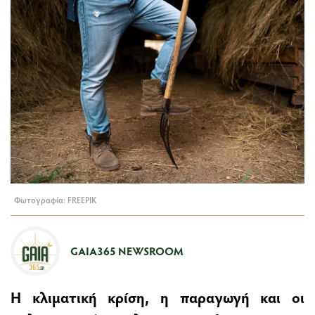
Φωτογραφία: FREEPIK
GAIA365 NEWSROOM
Η κλιματική κρίση, η παραγωγή και οι