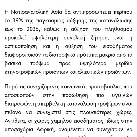
Η Νοτιοανατολική Ασία θα αντιπροσωπεύει περίπου
το 39% της παγκόσμιας αύξησης της κατανάλωσης
έως το 2035, καθώς η αύξηση του πληθυσμού
προκαλεί υψηλότερη συνολική ζήτηση, ενώ η
αστικοποίηση και η αύξηση του εισοδήματος
διαφοροποιούν τα διατροφικά πρότυπα μακριά από τα
βασικά τρόφιμα προς υψηλότερα μερίδια
κτηνοτροφικών προϊόντων και αλιευτικών προϊόντων.
Παρά τις συνεχιζόμενες κοινωνικές πρωτοβουλίες που
αποσκοπούν στην προώθηση πιο υγιεινών
διατροφών, η υπερβολική κατανάλωση τροφίμων είναι
πιθανό να συνεχιστεί στις πλουσιότερες χώρες.
Αντίθετα, οι χώρες χαμηλού εισοδήματος, ιδίως στην
υποσαχάρια Αφρική, αναμένεται να συνεχίσουν να