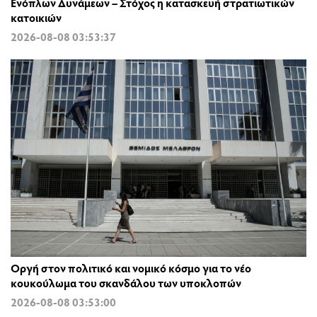
Ενόπλων Δυνάμεων – Στόχος η κατασκευή στρατιωτικών
κατοικιών
2026-08-08 03:53:37
Οργή στον πολιτικό και νομικό κόσμο για το νέο
κουκούλωμα του σκανδάλου των υποκλοπών
2026-08-08 03:53:00