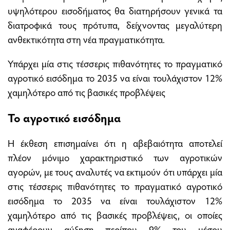
υψηλότερου εισοδήματος θα διατηρήσουν γενικά τα
διατροφικά τους πρότυπα, δείχνοντας μεγαλύτερη
ανθεκτικότητα στη νέα πραγματικότητα.
Υπάρχει μία στις τέσσερις πιθανότητες το πραγματικό
αγροτικό εισόδημα το 2035 να είναι τουλάχιστον 12%
χαμηλότερο από τις βασικές προβλέψεις
Το αγροτικό εισόδημα
Η έκθεση επισημαίνει ότι η αβεβαιότητα αποτελεί
πλέον μόνιμο χαρακτηριστικό των αγροτικών
αγορών, με τους αναλυτές να εκτιμούν ότι υπάρχει μία
στις τέσσερις πιθανότητες το πραγματικό αγροτικό
εισόδημα το 2035 να είναι τουλάχιστον 12%
χαμηλότερο από τις βασικές προβλέψεις, οι οποίες
αναφέρουν αύξηση περίπου 9% του μέσου