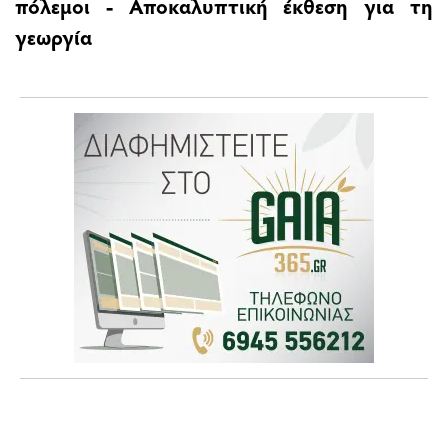
πόλεμοι - Αποκαλυπτική έκθεση για τη
γεωργία