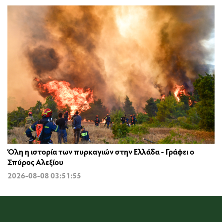
Όλη η ιστορία των πυρκαγιών στην Ελλάδα - Γράφει ο
Σπύρος Αλεξίου
2026-08-08 03:51:55